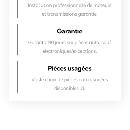
Installation professionnelle de moteurs
et transmissions garantie.
Garantie
Garantie 90 jours sur pièces auto, sauf
électroniques/exceptions.
Pièces usagées
Vaste choix de pièces auto usagées
disponibles ici.