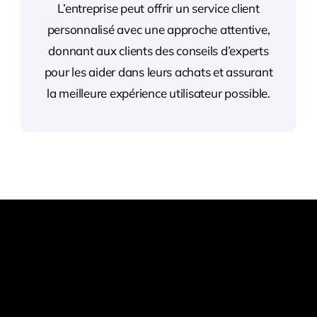
L’entreprise peut offrir un service client
personnalisé avec une approche attentive,
donnant aux clients des conseils d’experts
pour les aider dans leurs achats et assurant
la meilleure expérience utilisateur possible.