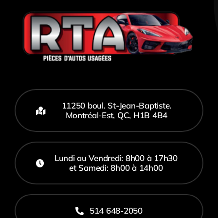
11250 boul. St-Jean-Baptiste.
Montréal-Est, QC, H1B 4B4
Lundi au Vendredi: 8h00 à 17h30
et Samedi: 8h00 à 14h00
514 648-2050