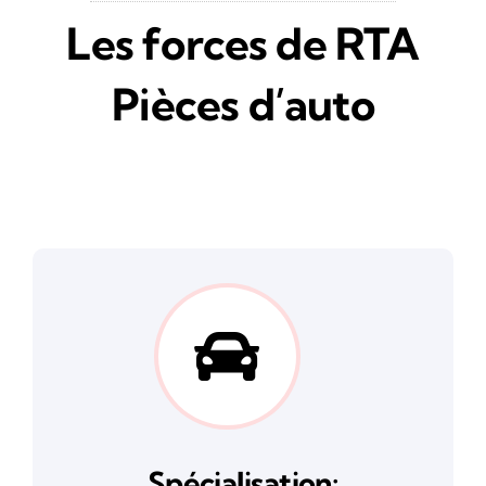
Les forces de RTA
Pièces d’auto
Spécialisation: