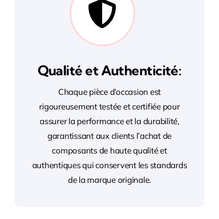
Qualité et Authenticité:
Chaque pièce d’occasion est
rigoureusement testée et certifiée pour
assurer la performance et la durabilité,
garantissant aux clients l’achat de
composants de haute qualité et
authentiques qui conservent les standards
de la marque originale.