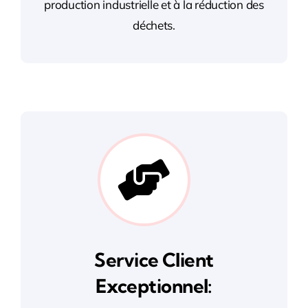
production industrielle et à la réduction des
déchets.
Service Client
Exceptionnel: