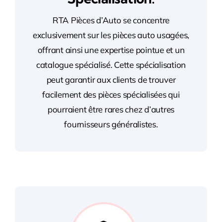
RTA Pièces d’Auto se concentre
exclusivement sur les pièces auto usagées,
offrant ainsi une expertise pointue et un
catalogue spécialisé. Cette spécialisation
peut garantir aux clients de trouver
facilement des pièces spécialisées qui
pourraient être rares chez d’autres
fournisseurs généralistes.