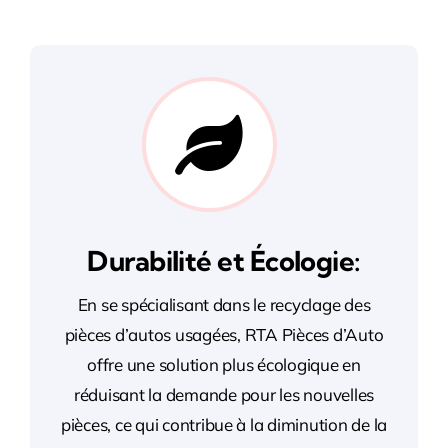
Durabilité et Écologie:
En se spécialisant dans le recyclage des
pièces d’autos usagées, RTA Pièces d’Auto
offre une solution plus écologique en
réduisant la demande pour les nouvelles
pièces, ce qui contribue à la diminution de la