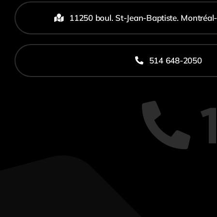
11250 boul. St-Jean-Baptiste. Montréal
514 648-2050
1