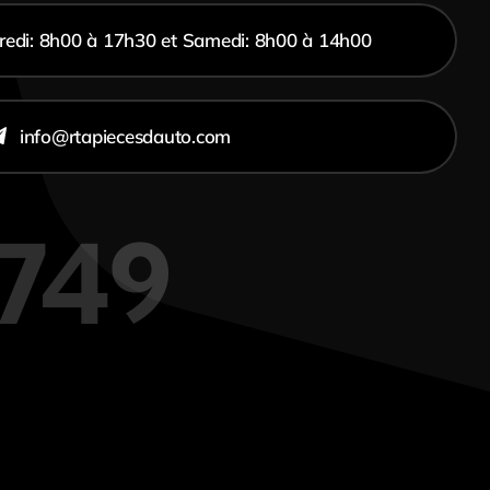
redi: 8h00 à 17h30 et Samedi: 8h00 à 14h00
info@rtapiecesdauto.com
7749