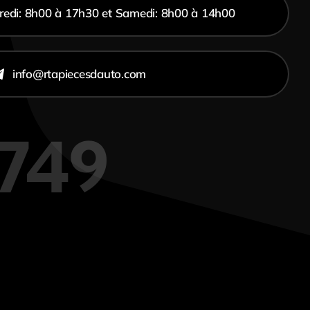
redi: 8h00 à 17h30 et Samedi: 8h00 à 14h00
info@rtapiecesdauto.com
7749