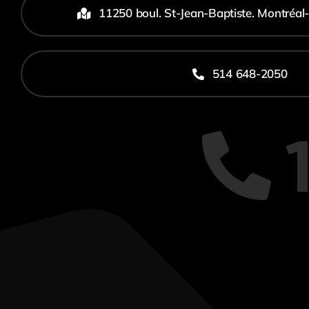
11250 boul. St-Jean-Baptiste. Montréal
514 648-2050
1